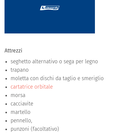
Attrezzi
seghetto alternativo o sega per legno
trapano
moletta con dischi da taglio e smeriglio
cartatrice orbitale
morsa
cacciavite
martello
pennello,
punzoni (facoltativo)