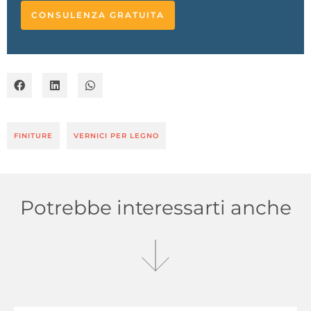
CONSULENZA GRATUITA
FINITURE
VERNICI PER LEGNO
Potrebbe interessarti anche