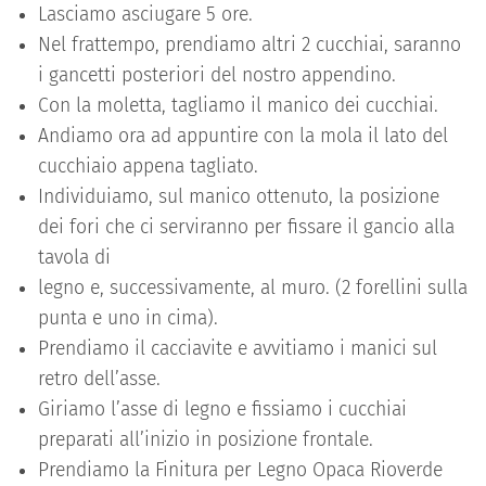
Lasciamo asciugare 5 ore.
Nel frattempo, prendiamo altri 2 cucchiai, saranno
i gancetti posteriori del nostro appendino.
Con la moletta, tagliamo il manico dei cucchiai.
Andiamo ora ad appuntire con la mola il lato del
cucchiaio appena tagliato.
Individuiamo, sul manico ottenuto, la posizione
dei fori che ci serviranno per fissare il gancio alla
tavola di
legno e, successivamente, al muro. (2 forellini sulla
punta e uno in cima).
Prendiamo il cacciavite e avvitiamo i manici sul
retro dell’asse.
Giriamo l’asse di legno e fissiamo i cucchiai
preparati all’inizio in posizione frontale.
Prendiamo la Finitura per Legno Opaca Rioverde