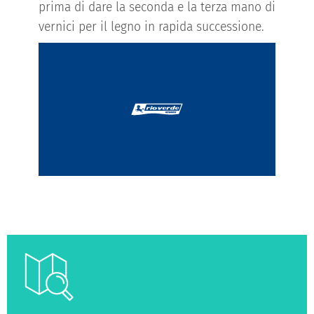
prima di dare la seconda e la terza mano di
vernici per il legno in rapida successione.