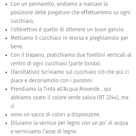
Con un pennarello, andiamo a marcare la
posizione delle piegature che effettueremo su ogni
cucchiaio,
l’obbiettivo è quello di ottenere un buon gancio.
Mettiamo il cucchiaio in morsa e pieghiamolo per
bene.
Con il trapano, pratichiamo due forellini verticali al
centro di ogni cucchiaio (parte tonda).
(Facoltativo) Scriviamo sul cucchiaio ciò che più ci
piace e decoriamolo con i punzoni.
Prendiamo la Tinta all’Acqua Rioverde , qui
abbiamo usato il colore verde salvia (RT 2244), ma
ci
sono un sacco di colori a disposizone.
Diluiamo la vernice per legno con un po’ di acqua
e verniciamo l’asse di legno.