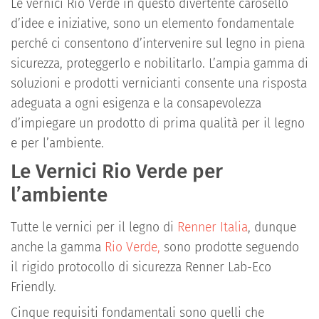
Le vernici Rio Verde in questo divertente carosello
d’idee e iniziative, sono un elemento fondamentale
perché ci consentono d’intervenire sul legno in piena
sicurezza, proteggerlo e nobilitarlo. L’ampia gamma di
soluzioni e prodotti vernicianti consente una risposta
adeguata a ogni esigenza e la consapevolezza
d’impiegare un prodotto di prima qualità per il legno
e per l’ambiente.
Le Vernici Rio Verde per
l’ambiente
Tutte le vernici per il legno di
Renner Italia
, dunque
anche la gamma
Rio Verde,
sono prodotte seguendo
il rigido protocollo di sicurezza Renner Lab-Eco
Friendly.
Cinque requisiti fondamentali sono quelli che