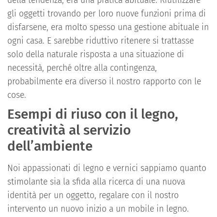
della tendenza, era una pratica abituale. Riutilizzare
gli oggetti trovando per loro nuove funzioni prima di
disfarsene, era molto spesso una gestione abituale in
ogni casa. E sarebbe riduttivo ritenere si trattasse
solo della naturale risposta a una situazione di
necessità, perché oltre alla contingenza,
probabilmente era diverso il nostro rapporto con le
cose.
Esempi di riuso con il legno,
creatività al servizio
dell’ambiente
Noi appassionati di legno e vernici sappiamo quanto
stimolante sia la sfida alla ricerca di una nuova
identità per un oggetto, regalare con il nostro
intervento un nuovo inizio a un mobile in legno.