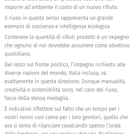
imporre all’ambiente il costo di un nuovo rifiuto.
Il riuso in questo senso rappresenta un grande
esempio di coscienza e intelligenza ecologica.
Contenere la quantità di rifiuti prodotti è un impegno
che ognuno di noi dovrebbe assumere come obiettivo
quotidiano.
Del resto sul fronte politico, l’impegno richiesto alle
diverse nazioni del mondo, Italia inclusa, va
esattamente in questa direzione. Dunque manualità,
creatività e sostenibilità sono, nel caso del riuso,
facce della stessa medaglia.
È indicativo riflettere sul fatto che un tempo per i
nostri nonni così come per i loro genitori, quello che
ora si tenta di rilanciare cavalcando spesso l’onda