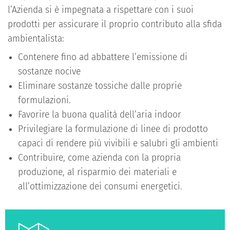
l’Azienda si è impegnata a rispettare con i suoi
prodotti per assicurare il proprio contributo alla sfida
ambientalista:
Contenere fino ad abbattere l’emissione di
sostanze nocive
Eliminare sostanze tossiche dalle proprie
formulazioni.
Favorire la buona qualità dell’aria indoor
Privilegiare la formulazione di linee di prodotto
capaci di rendere più vivibili e salubri gli ambienti
Contribuire, come azienda con la propria
produzione, al risparmio dei materiali e
all’ottimizzazione dei consumi energetici.