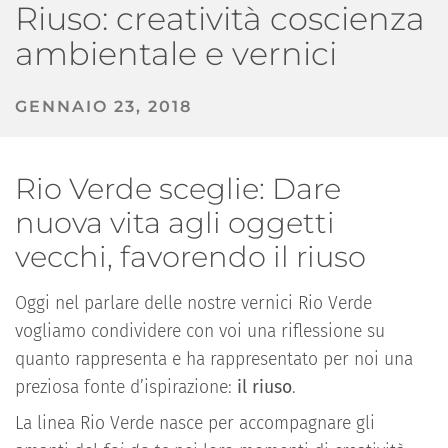
Riuso: creatività coscienza
ambientale e vernici
GENNAIO 23, 2018
Rio Verde sceglie: Dare
nuova vita agli oggetti
vecchi, favorendo il riuso
Oggi nel parlare delle nostre vernici Rio Verde
vogliamo condividere con voi una riflessione su
quanto rappresenta e ha rappresentato per noi una
preziosa fonte d’ispirazione:
il riuso
.
La linea Rio Verde nasce per accompagnare gli