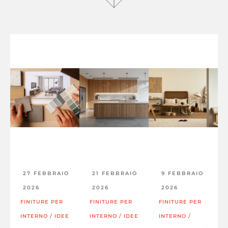
27 FEBBRAIO
21 FEBBRAIO
9 FEBBRAIO
2026
2026
2026
FINITURE PER
FINITURE PER
FINITURE PER
INTERNO
/
IDEE
INTERNO
/
IDEE
INTERNO
/