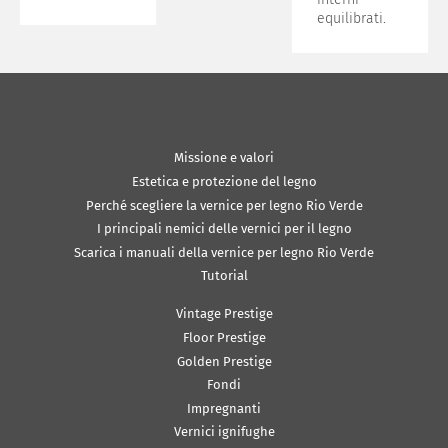
equilibrati.
Missione e valori
Estetica e protezione del legno
Perché scegliere la vernice per legno Rio Verde
I principali nemici delle vernici per il legno
Scarica i manuali della vernice per legno Rio Verde
Tutorial
Vintage Prestige
Floor Prestige
Golden Prestige
Fondi
Impregnanti
Vernici ignifughe