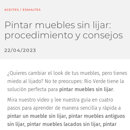
ACEITES
/
ESMALTES
Pintar muebles sin lijar:
procedimiento y consejos
22/04/2023
¿Quieres cambiar el look de tus muebles, pero tienes
miedo al lijado? No te preocupes: Rio Verde tiene la
solución perfecta para
pintar muebles sin lijar
.
Mira nuestro vídeo y lee nuestra guía en cuatro
pasos para aprender de manera sencilla y rápida a
pintar un mueble sin lijar, pintar muebles antiguos
sin lijar, pintar muebles lacados sin lijar, pintar