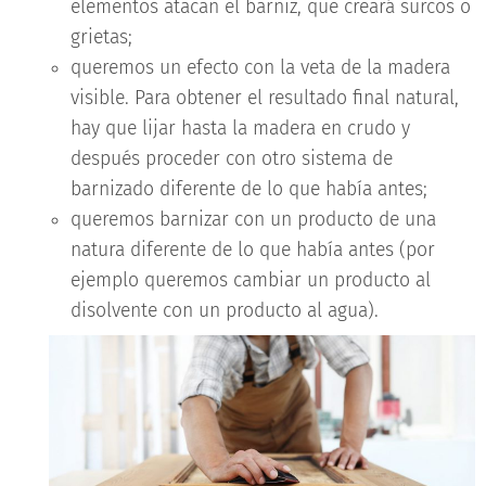
elementos atacan el barniz, que creará surcos o
grietas;
queremos un efecto con la veta de la madera
visible. Para obtener el resultado final natural,
hay que lijar hasta la madera en crudo y
después proceder con otro sistema de
barnizado diferente de lo que había antes;
queremos barnizar con un producto de una
natura diferente de lo que había antes (por
ejemplo queremos cambiar un producto al
disolvente con un producto al agua).