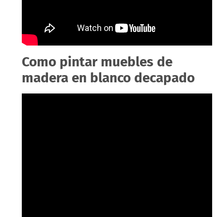
Como pintar muebles de
madera en blanco decapado