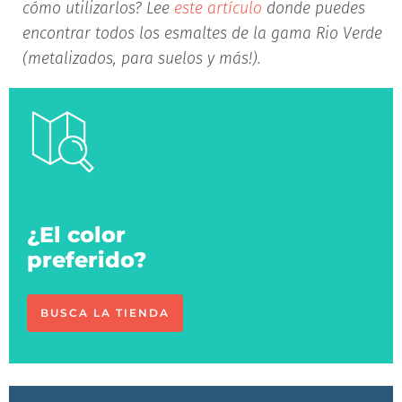
cómo utilizarlos? Lee
este artículo
donde puedes
encontrar todos los esmaltes de la gama Rio Verde
(metalizados, para suelos y más!).
¿El color
preferido?
BUSCA LA TIENDA