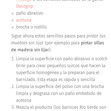
Decogrip
paño abrasivo
acetona
brocha o rodillo
Sigue ahora estos sencillos pasos para
pintar tus
muebles sin lijar
(por ejemplo para
pintar sillas
de madera sin lijar
):
Limpia la superficie con paño abrasivo o scotch
brite para crear pequeños surcos que hacen la
superficie homogénea y la preparan para el
barnizado. Esta etapa es rápida y sencilla
Limpia la superficie del polvo con una brocha
limpia y desgrasa con un paño embebido de
acetona
Mezcla el producto (los barnices Rio Verde son