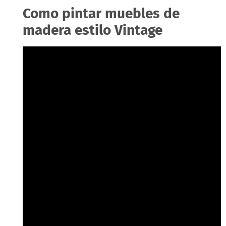
Como pintar muebles de
madera estilo Vintage