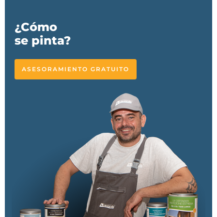
¿Cómo
se pinta?
ASESORAMIENTO GRATUITO