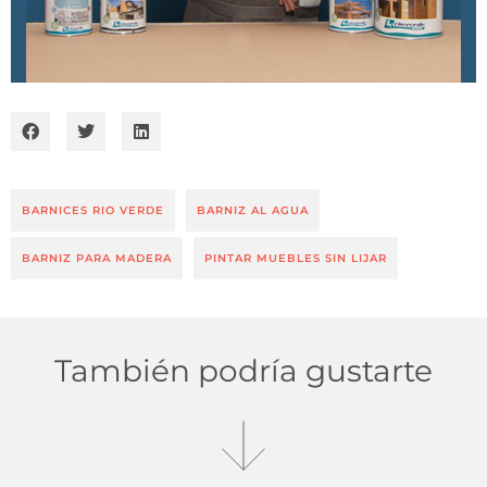
BARNICES RIO VERDE
BARNIZ AL AGUA
BARNIZ PARA MADERA
PINTAR MUEBLES SIN LIJAR
También podría gustarte