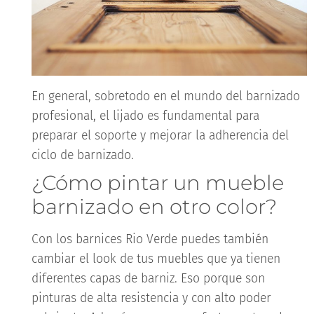
En general, sobretodo en el mundo del barnizado
profesional, el lijado es fundamental para
preparar el soporte y mejorar la adherencia del
ciclo de barnizado.
¿Cómo pintar un mueble
barnizado en otro color?
Con los barnices Rio Verde puedes también
cambiar el look de tus muebles que ya tienen
diferentes capas de barniz. Eso porque son
pinturas de alta resistencia y con alto poder