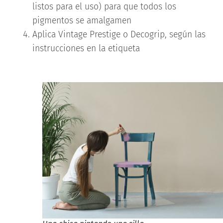
listos para el uso) para que todos los
pigmentos se amalgamen
Aplica Vintage Prestige o Decogrip, según las
instrucciones en la etiqueta