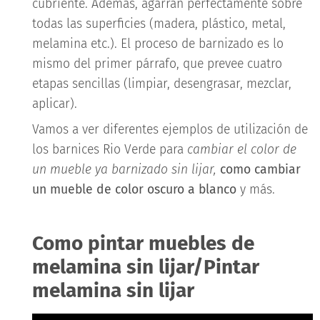
cubriente. Además, agarran perfectamente sobre
todas las superficies (madera, plástico, metal,
melamina etc.). El proceso de barnizado es lo
mismo del primer párrafo, que prevee cuatro
etapas sencillas (limpiar, desengrasar, mezclar,
aplicar).
Vamos a ver diferentes ejemplos de utilización de
los barnices Rio Verde para
cambiar el color de
un mueble ya barnizado sin lijar,
como cambiar
un mueble de color oscuro a blanco
y más.
Como pintar muebles de
melamina sin lijar/Pintar
melamina sin lijar