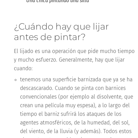
Una chica pintando una silla
¿Cuándo hay que lijar
antes de pintar?
El lijado es una operación que pide mucho tiempo
y mucho esfuerzo. Generalmente, hay que lijar
cuando:
tenemos una superficie barnizada que ya se ha
descascarado. Cuando se pinta con barnices
convencionales (por ejemplo al disolvente, que
crean una película muy espesa), a lo largo del
tiempo el barniz sufrirá los ataques de los
agentes atmosféricos, de la humedad, del sol,
del viento, de la lluvia (y además). Todos estos