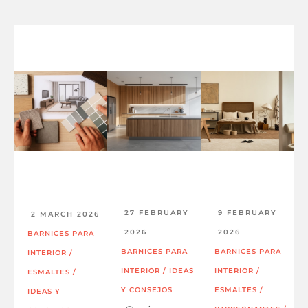
27 FEBRUARY
9 FEBRUARY
2 MARCH 2026
2026
2026
BARNICES PARA
BARNICES PARA
BARNICES PARA
INTERIOR
/
INTERIOR
/
IDEAS
INTERIOR
/
ESMALTES
/
Y CONSEJOS
ESMALTES
/
IDEAS Y