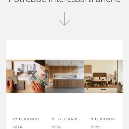
27 FEBBRAIO
21 FEBBRAIO
9 FEBBRAIO
2026
2026
2026