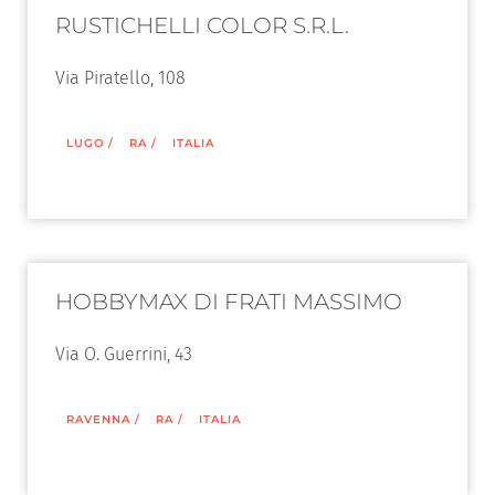
RUSTICHELLI COLOR S.R.L.
Via Piratello, 108
LUGO
/
RA
/
ITALIA
HOBBYMAX DI FRATI MASSIMO
Via O. Guerrini, 43
RAVENNA
/
RA
/
ITALIA