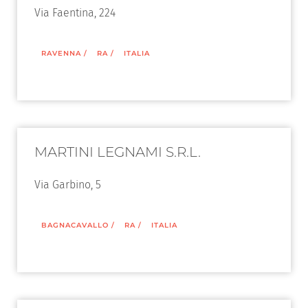
Via Faentina, 224
RAVENNA
/
RA
/
ITALIA
MARTINI LEGNAMI S.R.L.
Via Garbino, 5
BAGNACAVALLO
/
RA
/
ITALIA