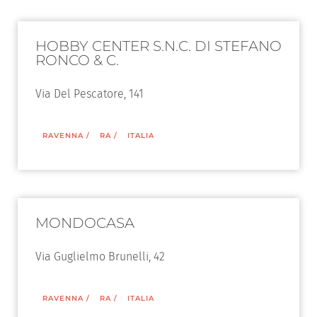
HOBBY CENTER S.N.C. DI STEFANO
RONCO & C.
Via Del Pescatore, 141
RAVENNA
/
RA
/
ITALIA
MONDOCASA
Via Guglielmo Brunelli, 42
RAVENNA
/
RA
/
ITALIA