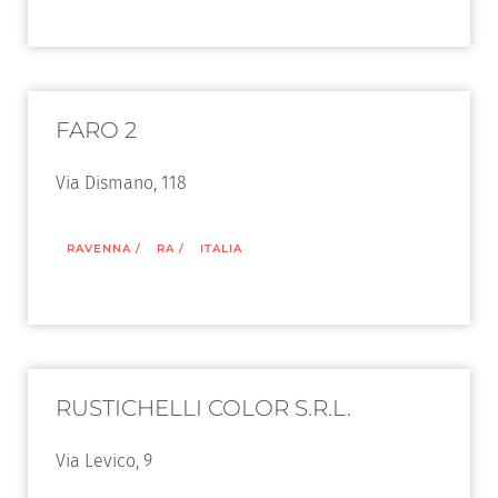
FARO 2
Via Dismano, 118
RAVENNA
/
RA
/
ITALIA
RUSTICHELLI COLOR S.R.L.
Via Levico, 9