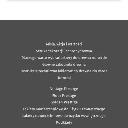
Misja, wizja i wartości
Sztukadekoracjii ochronydrewna
Dlaczego warto wybrać lakiery do drewna rio verde
Główne szkodniki drewna
Instrukcja techniczna lakierów do drewna rio verde
Tutorial
Vintage Prestige
Floor Prestige
Golden Prestige
Lakiery nawierzchniowe do użytku zewnętrznego
Lakiery nawierzchniowe do użytku wewnętrznego
Podkłady