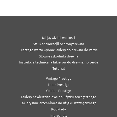
Misja, wizja i wartości
Sztukadekoracjii ochronydrewna
Dlaczego warto wybrać lakiery do drewna rio verde
Główne szkodniki drewna
Instrukcja techniczna lakierów do drewna rio verde
Tutorial
Vintage Prestige
Floor Prestige
Golden Prestige
Lakiery nawierzchniowe do użytku zewnętrznego
Lakiery nawierzchniowe do użytku wewnętrznego
Podkłady
Impregnaty