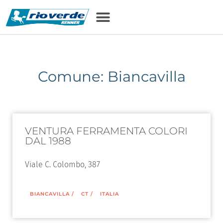
Comune: Biancavilla
VENTURA FERRAMENTA COLORI
DAL 1988
Viale C. Colombo, 387
BIANCAVILLA
/
CT
/
ITALIA