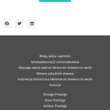
Misja, wizja i wartości
Sztukadekoracjii ochronydrewna
Dlaczego warto wybrać lakiery do drewna rio verde
Główne szkodniki drewna
Instrukcja techniczna lakierów do drewna rio verde
Tutorial
Vintage Prestige
Floor Prestige
Golden Prestige