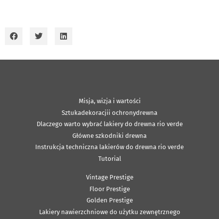
Misja, wizja i wartości
Sztukadekoracjii ochronydrewna
Dlaczego warto wybrać lakiery do drewna rio verde
Główne szkodniki drewna
Instrukcja techniczna lakierów do drewna rio verde
Tutorial
Vintage Prestige
Floor Prestige
Golden Prestige
Lakiery nawierzchniowe do użytku zewnętrznego