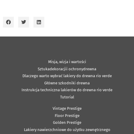
Misja, wizja i wartości
Sztukadekoracjii ochronydrewna
Dlaczego warto wybrać lakiery do drewna rio verde
Główne szkodniki drewna
Instrukcja techniczna lakierów do drewna rio verde
Tutorial
Vintage Prestige
Floor Prestige
Golden Prestige
Lakiery nawierzchniowe do użytku zewnętrznego