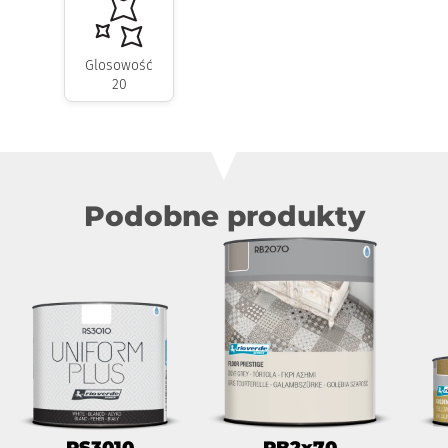
Glosowość
20
Podobne produkty