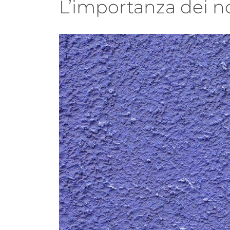
L’importanza dei no