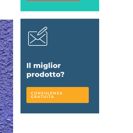
Il miglior
prodotto?
CONSULENZA
GRATUITA