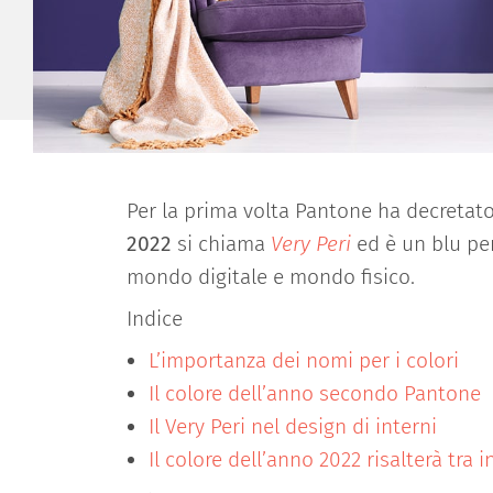
Per la prima volta Pantone ha decreta
2022
si chiama
Very Peri
ed è un blu per
mondo digitale e mondo fisico.
Indice
L’importanza dei nomi per i colori
Il colore dell’anno secondo Pantone
Il Very Peri nel design di interni
Il colore dell’anno 2022 risalterà tra i