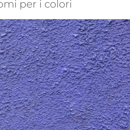
mi per i colori