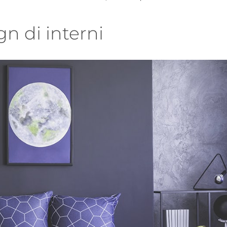
gn di interni