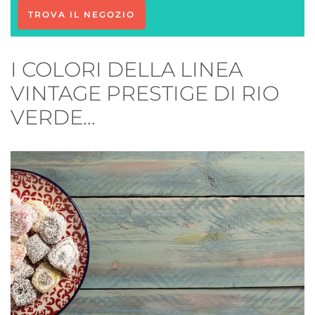
TROVA IL NEGOZIO
I COLORI DELLA LINEA
VINTAGE PRESTIGE DI RIO
VERDE…