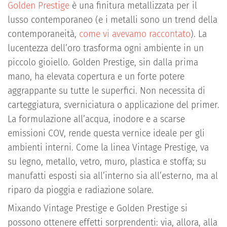
Golden Prestige
è una finitura metallizzata per il
lusso contemporaneo (e i metalli sono un trend della
contemporaneità,
come vi avevamo raccontato
). La
lucentezza dell’oro trasforma ogni ambiente in un
piccolo gioiello. Golden Prestige, sin dalla prima
mano, ha elevata copertura e un forte potere
aggrappante su tutte le superfici. Non necessita di
carteggiatura, sverniciatura o applicazione del primer.
La formulazione all’acqua, inodore e a scarse
emissioni COV, rende questa vernice ideale per gli
ambienti interni. Come la linea Vintage Prestige, va
su legno, metallo, vetro, muro, plastica e stoffa; su
manufatti esposti sia all’interno sia all’esterno, ma al
riparo da pioggia e radiazione solare.
Mixando Vintage Prestige e Golden Prestige si
possono ottenere effetti sorprendenti: via, allora, alla