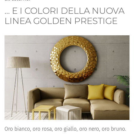
… E I COLORI DELLA NUOVA
LINEA GOLDEN PRESTIGE
Oro bianco, oro rosa, oro giallo, oro nero, oro bruno.