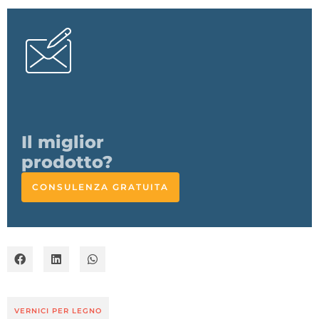
L'esperto
risponde
CONSULENZA GRATUITA
VERNICI PER LEGNO