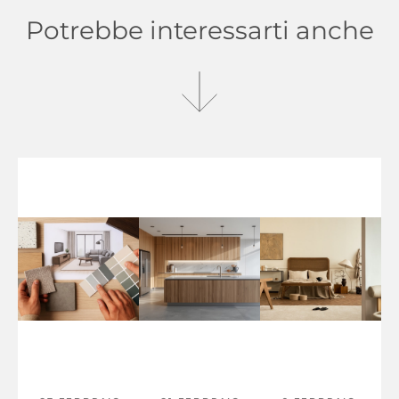
Potrebbe interessarti anche