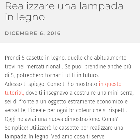
Realizzare una lampada
in legno
DICEMBRE 6, 2016
Prendi 5 casette in legno, quelle che abitualmente
trovi nei mercati rionali. Se puoi prendine anche più
di 5, potrebbero tornarti utili in futuro.
Adesso ti spiego. Come ti ho mostrato
in questo
tutorial,
dove ti insegnavo a costruire una mini serra,
sei di fronte a un oggetto estramente economico e
versatile, l’ideale per ogni bricoleur che si rispetti.
Oggi ne avrai una nuova dimostrazione. Come?
Semplice! Utilizzerò le cassette per realizzare una
lampada in legno
. Vediamo cosa ti serve.