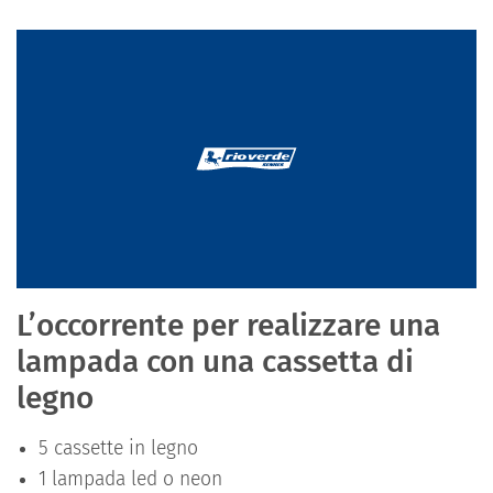
L’occorrente per realizzare una
lampada con una cassetta di
legno
5 cassette in legno
1 lampada led o neon