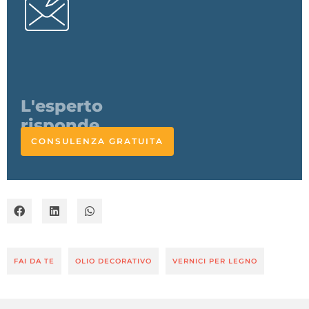
Come
verniciare?
CONSULENZA GRATUITA
FAI DA TE
OLIO DECORATIVO
VERNICI PER LEGNO