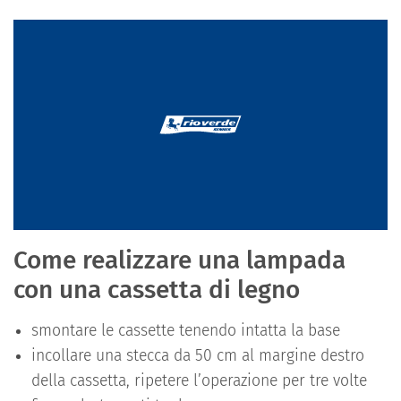
Come realizzare una lampada
con una cassetta di legno
smontare le cassette tenendo intatta la base
incollare una stecca da 50 cm al margine destro
della cassetta, ripetere l’operazione per tre volte