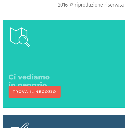
2016 © riproduzione riservata
La vernice
giusta?
TROVA IL NEGOZIO