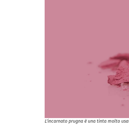
L’incarnato prugna è una tinta molto usat