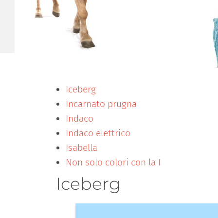
Iceberg
Incarnato prugna
Indaco
Indaco elettrico
Isabella
Non solo colori con la I
Iceberg