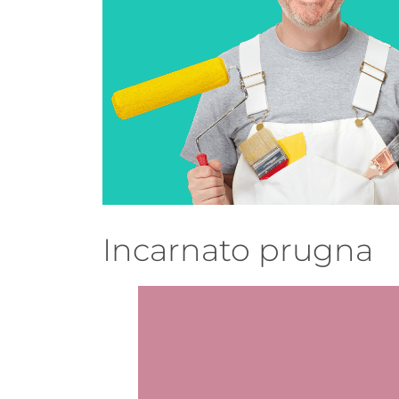
Incarnato prugna