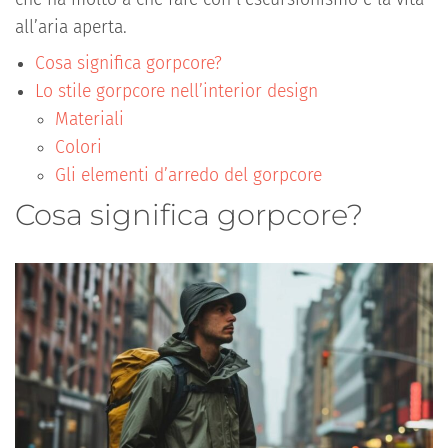
all’aria aperta.
Cosa significa gorpcore?
Lo stile gorpcore nell’interior design
Materiali
Colori
Gli elementi d’arredo del gorpcore
Cosa significa gorpcore?