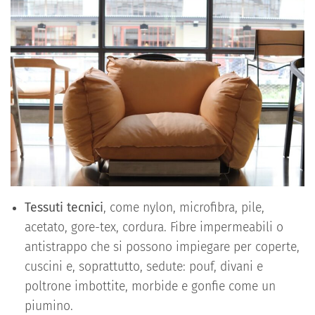
Tessuti tecnici
, come nylon, microfibra, pile,
acetato, gore-tex, cordura. Fibre impermeabili o
antistrappo che si possono impiegare per coperte,
cuscini e, soprattutto, sedute: pouf, divani e
poltrone imbottite, morbide e gonfie come un
piumino.