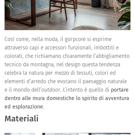
Così come, nella moda, il gorpcore si esprime
attraverso capi e accessori funzionali, imbottiti e
colorati, che richiamano chiaramente l’abbigliamento
tecnico da montagna, nel design questa tendenza
celebra la natura per mezzo di tessuti, colori ed
elementi d’arredo che evocano il paesaggio naturale
e il mondo dell’
outdoor
. L’intento è quello di
portare
dentro alle mura domestiche lo spirito di avventura
ed esplorazione
.
Materiali