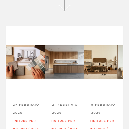
27 FEBBRAIO
21 FEBBRAIO
9 FEBBRAIO
2026
2026
2026
FINITURE PER
FINITURE PER
FINITURE PER
INTERNO
/
IDEE
INTERNO
/
IDEE
INTERNO
/