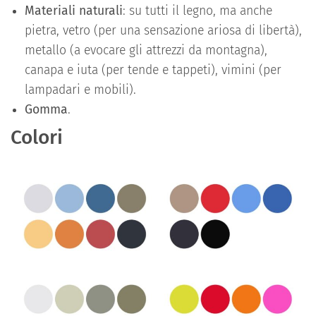
Materiali naturali
: su tutti il legno, ma anche
pietra, vetro (per una sensazione ariosa di libertà),
metallo (a evocare gli attrezzi da montagna),
canapa e iuta (per tende e tappeti), vimini (per
lampadari e mobili).
Gomma
.
Colori