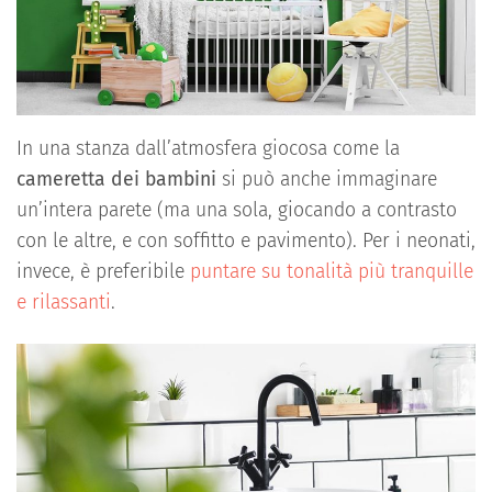
In una stanza dall’atmosfera giocosa come la
cameretta dei bambini
si può anche immaginare
un’intera parete (ma una sola, giocando a contrasto
con le altre, e con soffitto e pavimento). Per i neonati,
invece, è preferibile
puntare su tonalità più tranquille
e rilassanti
.