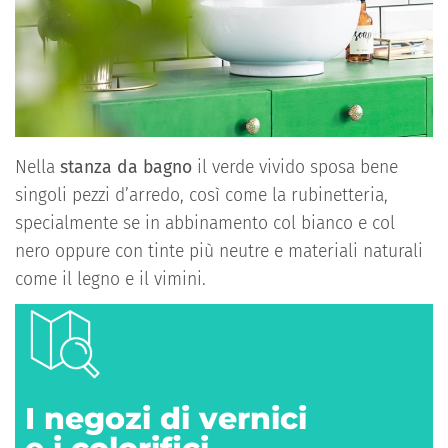
Nella
stanza da bagno
il verde vivido sposa bene
singoli pezzi d’arredo, così come la rubinetteria,
specialmente se in abbinamento col bianco e col
nero oppure con tinte più neutre e materiali naturali
come il legno e il vimini.
I negozi di vernici