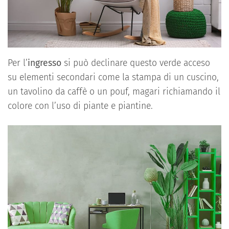
Per l’
ingresso
si può declinare questo verde acceso
su elementi secondari come la stampa di un cuscino,
un tavolino da caffè o un pouf, magari richiamando il
colore con l’uso di piante e piantine.