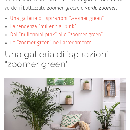
verde, ribattezzato
zoomer green
, o
verde zoomer
.
Una galleria di ispirazioni “zoomer green”
La tendenza “millennial pink”
Dal “millennial pink” allo “zoomer green”
Lo “zoomer green” nell’arredamento
Una galleria di ispirazioni
“zoomer green”