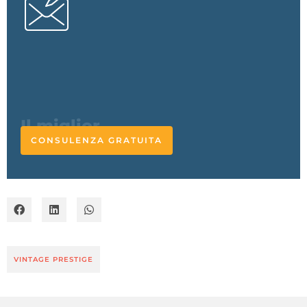
L'esperto
risponde
CONSULENZA GRATUITA
VINTAGE PRESTIGE