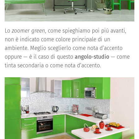
Lo
zoomer green
, come spieghiamo poi più avanti,
non è indicato come colore principale di un
ambiente. Meglio sceglierlo come nota d’accento
oppure — è il caso di questo
angolo-studio
— come
tinta secondaria o come nota d’accento.