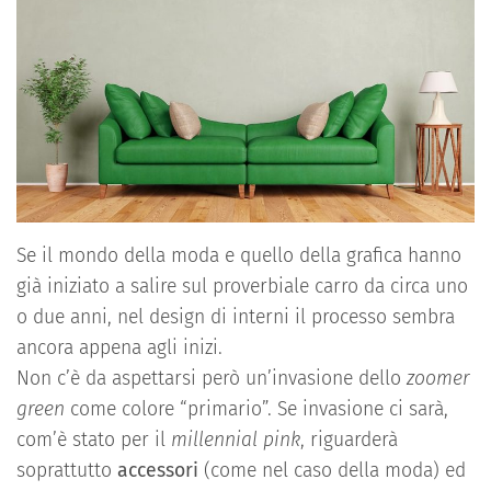
Se il mondo della moda e quello della grafica hanno
già iniziato a salire sul proverbiale carro da circa uno
o due anni, nel design di interni il processo sembra
ancora appena agli inizi.
Non c’è da aspettarsi però un’invasione dello
zoomer
green
come colore “primario”. Se invasione ci sarà,
com’è stato per il
millennial pink
, riguarderà
soprattutto
accessori
(come nel caso della moda) ed